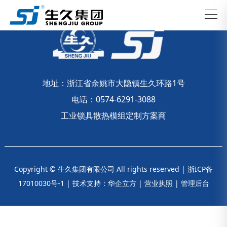
地址：浙江省余姚市大隐镇生久环路1号
电话：0574-6291-3088
工业锁具散热模组定制方案商
Copyright © 生久集团有限公司 All rights reserved |
浙ICP备
17010030号-1
|
技术支持：华企立方
|
营业执照
|
管理后台