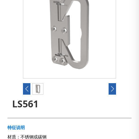
LS561
特征说明
材质：不锈钢或碳钢