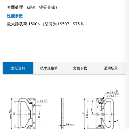
表面处理：碳钢（镀亮光铬）
性能参数
最大静载荷 1500N（型号为 LS507 - S75 时）
联系我们
图纸资料
技术规格书
文档下载
适用场景