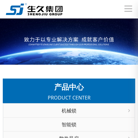
产品中心
PRODUCT CENTER
机械锁
智能锁