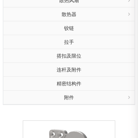
散热风扇
散热器
铰链
拉手
搭扣及限位
连杆及附件
精密结构件
附件