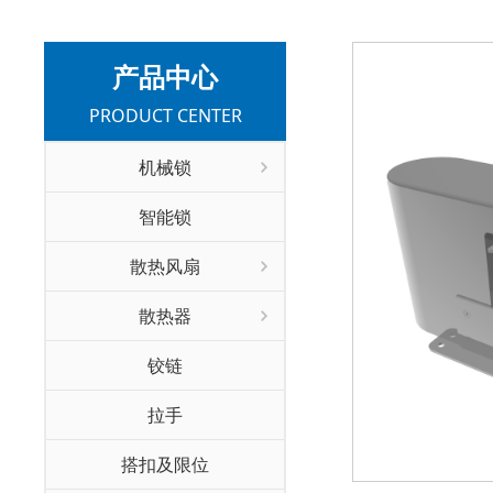
产品中心
PRODUCT CENTER
机械锁
智能锁
散热风扇
散热器
铰链
拉手
搭扣及限位