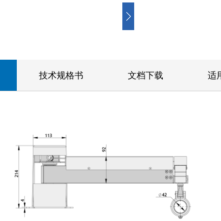
技术规格书
文档下载
适