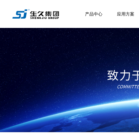
产品中心
应用方案