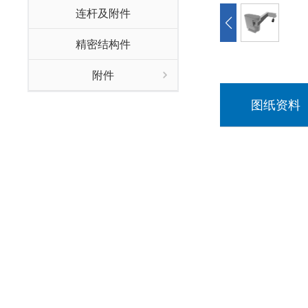
连杆及附件
精密结构件
附件
图纸资料