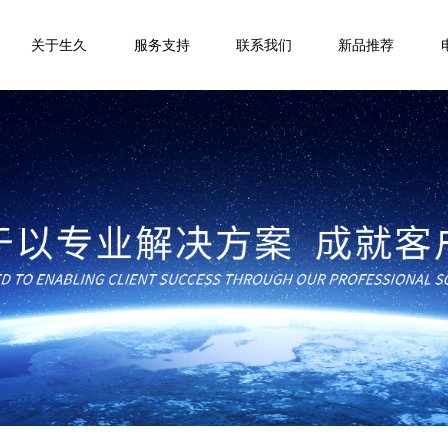
关于生久
服务支持
联系我们
新品推荐