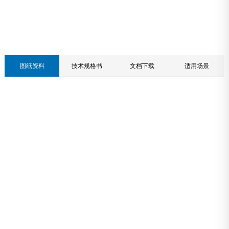
联系我们
图纸资料
技术规格书
文档下载
适用场景