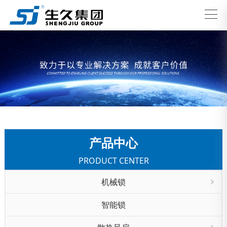
产品中心
PRODUCT CENTER
机械锁
智能锁