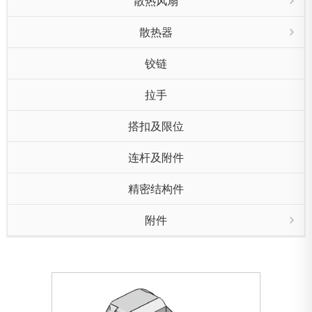
散热风扇
散热器
铰链
拉手
搭扣及限位
连杆及附件
精密结构件
附件