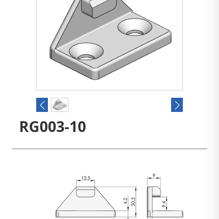
RG003-10