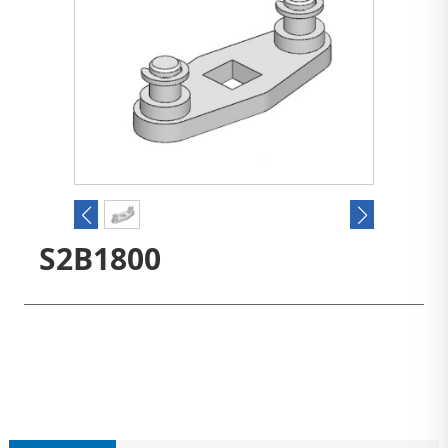
S2B1800
联系我们