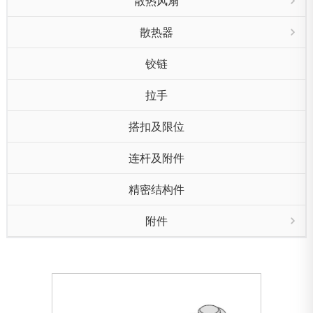
散热风扇
散热器
铰链
拉手
搭扣及限位
连杆及附件
精密结构件
附件