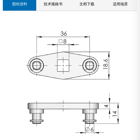
图纸资料
技术规格书
文档下载
适用场景