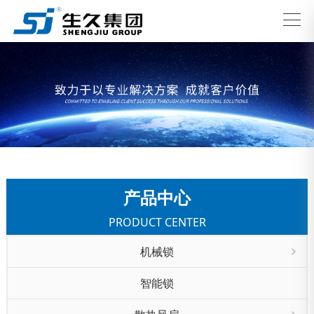
产品中心
PRODUCT CENTER
机械锁
智能锁