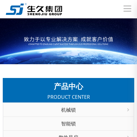
产品中心
PRODUCT CENTER
机械锁
智能锁