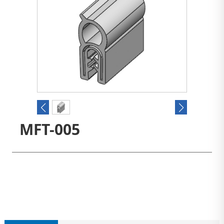
MFT-005
联系我们