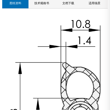
图纸资料
技术规格书
文档下载
适用场景