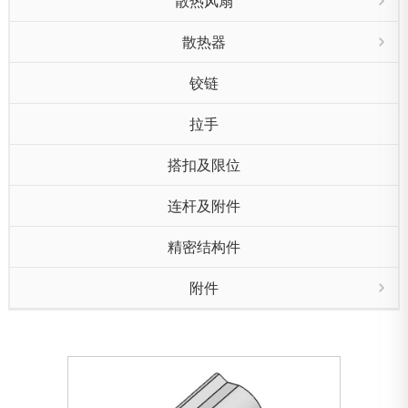
散热风扇
散热器
铰链
拉手
搭扣及限位
连杆及附件
精密结构件
附件