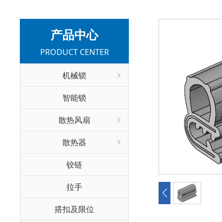
产品中心
PRODUCT CENTER
机械锁
智能锁
散热风扇
散热器
铰链
拉手
搭扣及限位