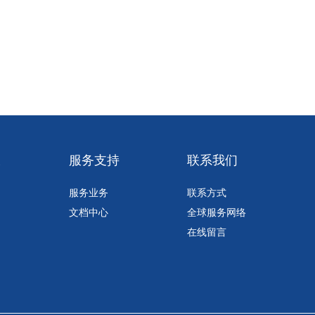
久
服务支持
联系我们
服务业务
联系方式
文档中心
全球服务网络
在线留言