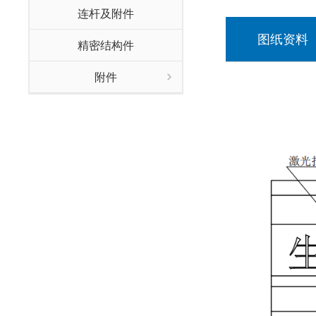
连杆及附件
图纸资料
精密结构件
附件