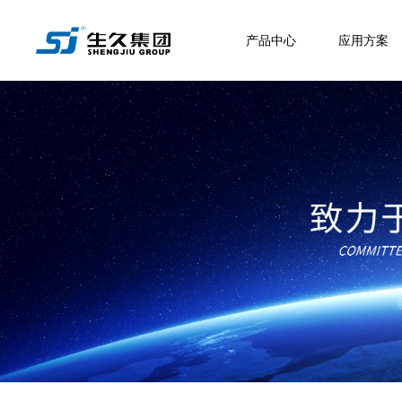
产品中心
应用方案