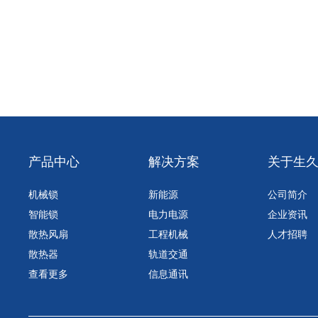
产品中心
解决方案
关于生
机械锁
新能源
公司简介
智能锁
电力电源
企业资讯
散热风扇
工程机械
人才招聘
散热器
轨道交通
查看更多
信息通讯