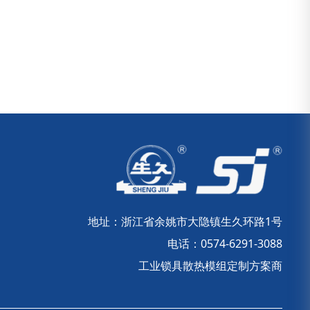
地址：浙江省余姚市大隐镇生久环路1号
电话：0574-6291-3088
工业锁具散热模组定制方案商