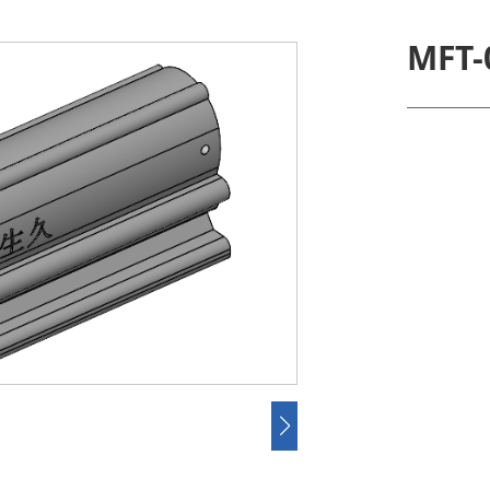
MFT-
联系我们