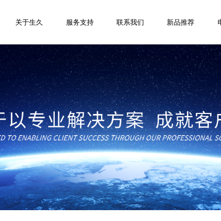
关于生久
服务支持
联系我们
新品推荐