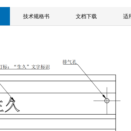
技术规格书
文档下载
适