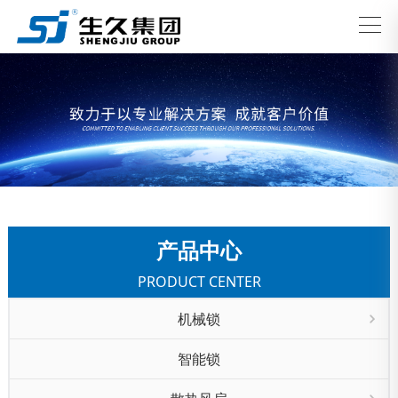
产品中心
PRODUCT CENTER
机械锁
智能锁