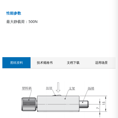
性能参数
最大静载荷：500N
联系我们
图纸资料
技术规格书
文档下载
适用场景