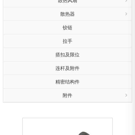
散热风扇
散热器
铰链
拉手
搭扣及限位
连杆及附件
精密结构件
附件