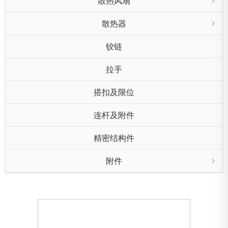
散热风扇
散热器
铰链
拉手
搭扣及限位
连杆及附件
精密结构件
附件