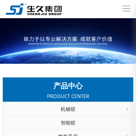
产品中心
PRODUCT CENTER
机械锁
智能锁