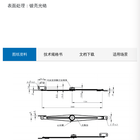
表面处理：镀亮光铬
联系我们
图纸资料
技术规格书
文档下载
适用场景