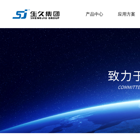
产品中心
应用方案