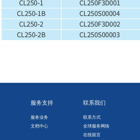
久
服务支持
联系我们
服务业务
联系方式
文档中心
全球服务网络
在线留言