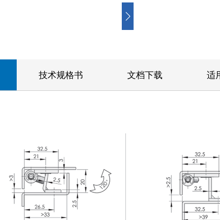
技术规格书
文档下载
适