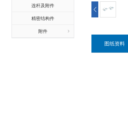
连杆及附件
精密结构件
附件
图纸资料