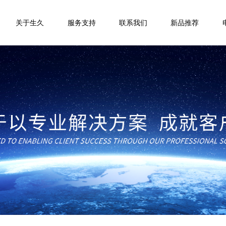
关于生久
服务支持
联系我们
新品推荐