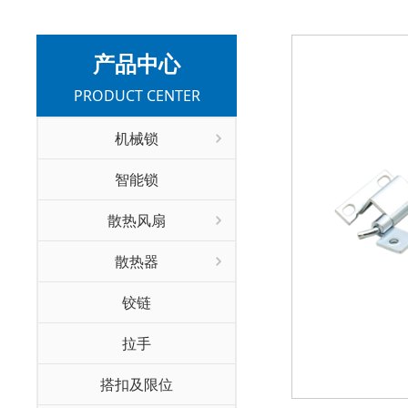
产品中心
PRODUCT CENTER
机械锁
智能锁
散热风扇
散热器
铰链
拉手
搭扣及限位