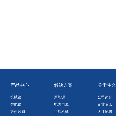
产品中心
解决方案
关于生
机械锁
新能源
公司简介
智能锁
电力电源
企业资讯
散热风扇
工程机械
人才招聘