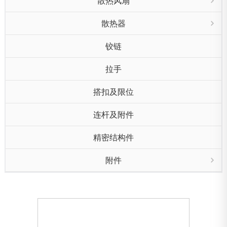
散热风扇
散热器
铰链
拉手
搭扣及限位
连杆及附件
精密结构件
附件