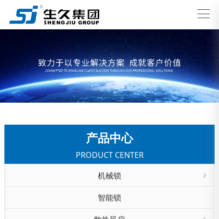
产品中心
PRODUCT CENTER
机械锁
智能锁