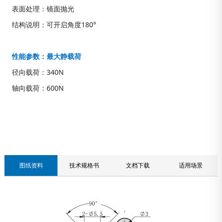
表面处理：镜面抛光
结构说明：可开启角度180°
性能参数：最大静载荷
径向载荷：340N
轴向载荷：600N
联系我们
图纸资料
技术规格书
文档下载
适用场景