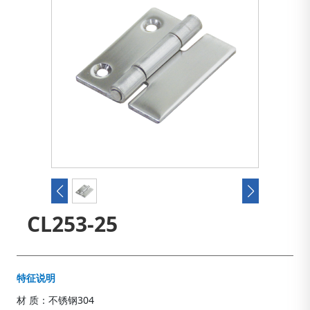
CL253-25
特征说明
材 质：不锈钢304