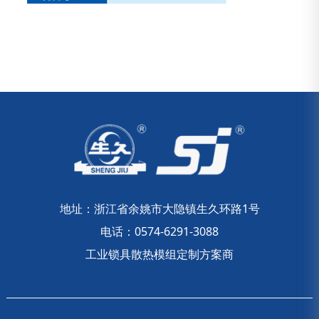
地址：浙江省余姚市大隐镇生久环路1号
电话：0574-6291-3088
工业锁具散热模组定制方案商