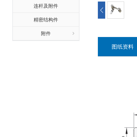
连杆及附件
精密结构件
附件
图纸资料