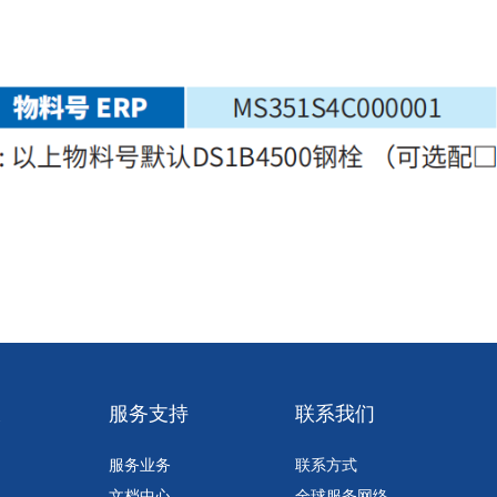
久
服务支持
联系我们
服务业务
联系方式
文档中心
全球服务网络