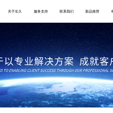
关于生久
服务支持
联系我们
新品推荐