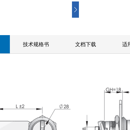
技术规格书
文档下载
适