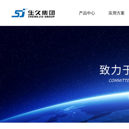
产品中心
应用方案