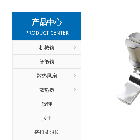
产品中心
PRODUCT CENTER
机械锁
智能锁
散热风扇
散热器
铰链
拉手
搭扣及限位