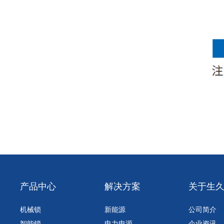
产品中心
解决方案
关于生
机械锁
新能源
公司简介
智能锁
电力电源
企业资讯