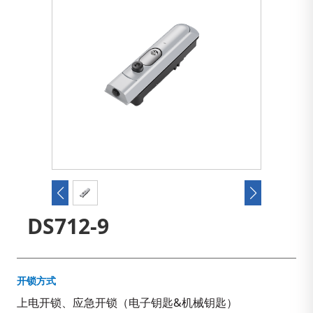
DS712-9
开锁方式
上电开锁、应急开锁（电子钥匙&机械钥匙）