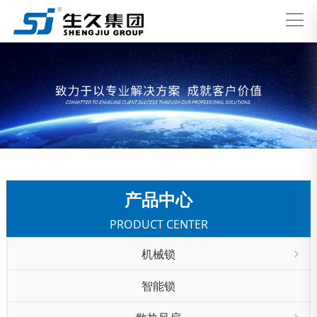
产品中心
PRODUCT CENTER
机械锁
智能锁