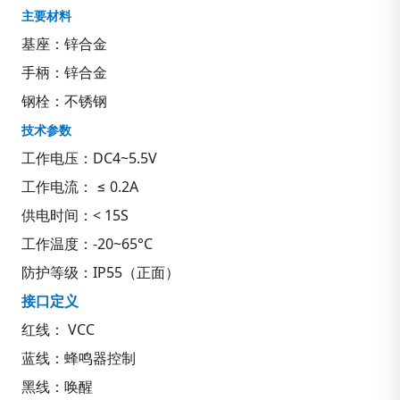
主要材料
基座：锌合金
手柄：锌合金
钢栓：不锈钢
技术参数
工作电压：DC4~5.5V
工作电流： ≤ 0.2A
供电时间：< 15S
工作温度：-20~65°C
防护等级：IP55（正面）
接口定义
红线： VCC
蓝线：蜂鸣器控制
黑线：唤醒