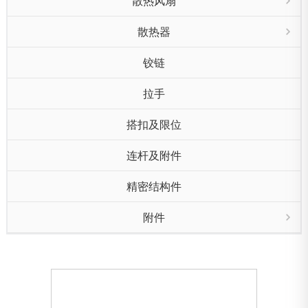
散热风扇
散热器
铰链
拉手
搭扣及限位
连杆及附件
精密结构件
附件