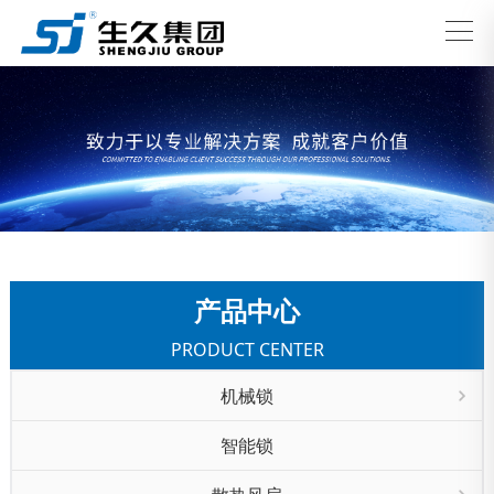
产品中心
PRODUCT CENTER
机械锁
智能锁