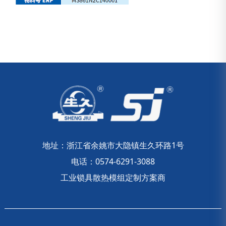
地址：浙江省余姚市大隐镇生久环路1号
电话：0574-6291-3088
工业锁具散热模组定制方案商