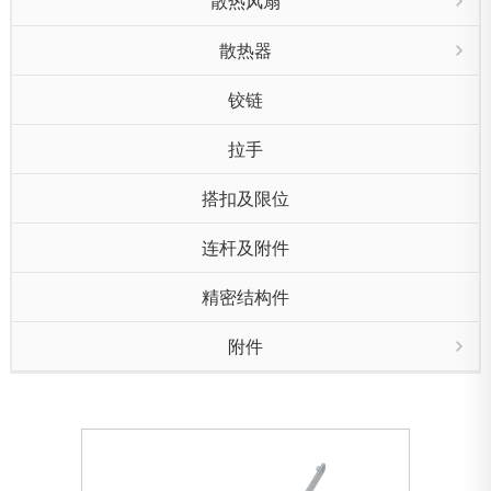
散热风扇
散热器
铰链
拉手
搭扣及限位
连杆及附件
精密结构件
附件