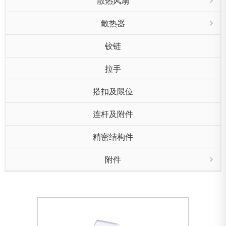
散热风扇
散热器
铰链
拉手
搭扣及限位
连杆及附件
精密结构件
附件