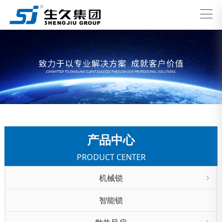
产品中心
PRODUCT CENTER
机械锁
智能锁